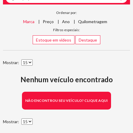
Ordenar por:
Marca
Preço
Ano
Quilometragem
Filtros especiais:
Estoque em vídeos
Destaque
Mostrar:
Nenhum veículo encontrado
NÃO ENCONTROU SEU VEÍCULO? CLIQUE AQUI
Mostrar: