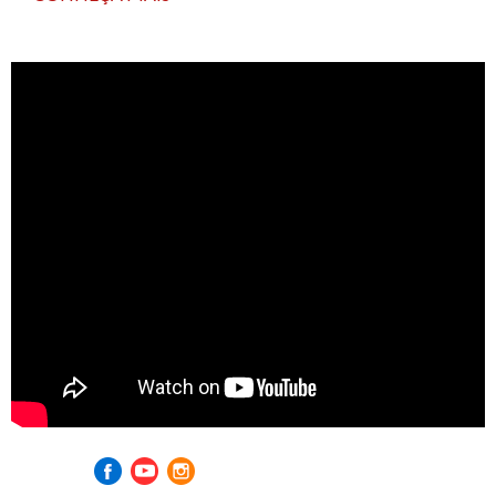
Visite nossas redes sociais