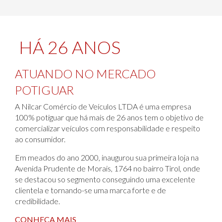
HÁ 26 ANOS
ATUANDO NO MERCADO
POTIGUAR
A Nilcar Comércio de Veículos LTDA é uma empresa
100% potiguar que há mais de 26 anos tem o objetivo de
comercializar veículos com responsabilidade e respeito
ao consumidor.
Em meados do ano 2000, inaugurou sua primeira loja na
Avenida Prudente de Morais, 1764 no bairro Tirol, onde
se destacou so segmento conseguindo uma excelente
clientela e tornando-se uma marca forte e de
credibilidade.
CONHEÇA MAIS