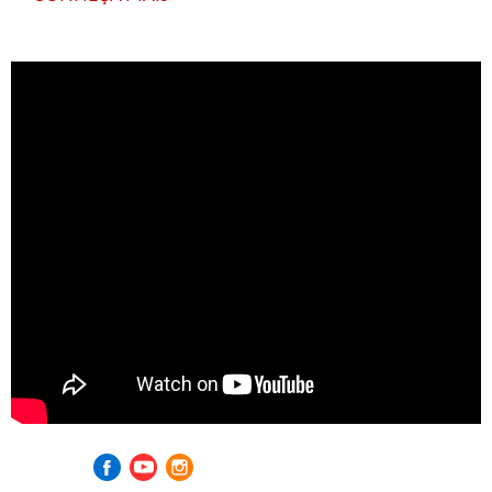
Visite nossas redes sociais