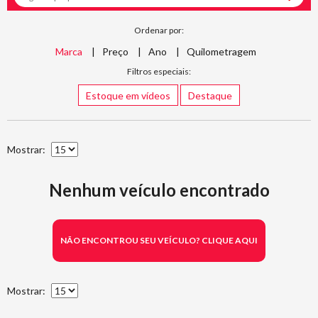
Ordenar por:
Marca
Preço
Ano
Quilometragem
Filtros especiais:
Estoque em vídeos
Destaque
Mostrar:
Nenhum veículo encontrado
NÃO ENCONTROU SEU VEÍCULO? CLIQUE AQUI
Mostrar: