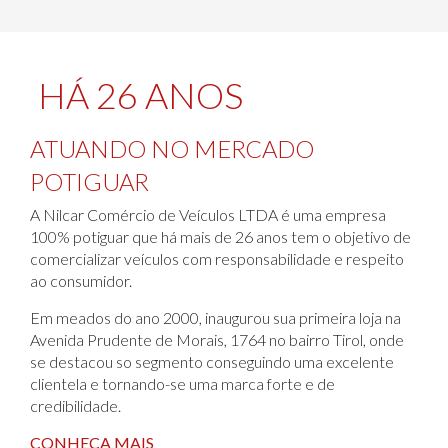
HÁ 26 ANOS
ATUANDO NO MERCADO
POTIGUAR
A Nilcar Comércio de Veículos LTDA é uma empresa
100% potiguar que há mais de 26 anos tem o objetivo de
comercializar veículos com responsabilidade e respeito
ao consumidor.
Em meados do ano 2000, inaugurou sua primeira loja na
Avenida Prudente de Morais, 1764 no bairro Tirol, onde
se destacou so segmento conseguindo uma excelente
clientela e tornando-se uma marca forte e de
credibilidade.
CONHEÇA MAIS