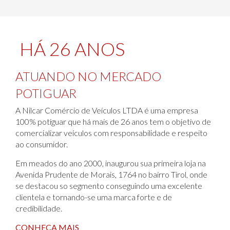
HÁ 26 ANOS
ATUANDO NO MERCADO
POTIGUAR
A Nilcar Comércio de Veículos LTDA é uma empresa
100% potiguar que há mais de 26 anos tem o objetivo de
comercializar veículos com responsabilidade e respeito
ao consumidor.
Em meados do ano 2000, inaugurou sua primeira loja na
Avenida Prudente de Morais, 1764 no bairro Tirol, onde
se destacou so segmento conseguindo uma excelente
clientela e tornando-se uma marca forte e de
credibilidade.
CONHEÇA MAIS