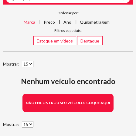
Ordenar por:
Marca
Preço
Ano
Quilometragem
Filtros especiais:
Estoque em vídeos
Destaque
Mostrar:
Nenhum veículo encontrado
NÃO ENCONTROU SEU VEÍCULO? CLIQUE AQUI
Mostrar: