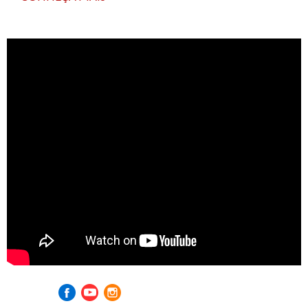
Visite nossas redes sociais