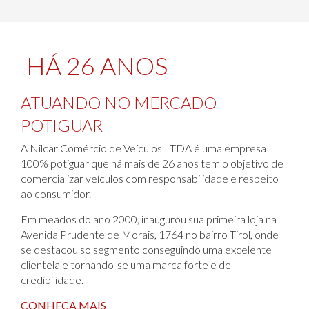
HÁ 26 ANOS
ATUANDO NO MERCADO
POTIGUAR
A Nilcar Comércio de Veículos LTDA é uma empresa
100% potiguar que há mais de 26 anos tem o objetivo de
comercializar veículos com responsabilidade e respeito
ao consumidor.
Em meados do ano 2000, inaugurou sua primeira loja na
Avenida Prudente de Morais, 1764 no bairro Tirol, onde
se destacou so segmento conseguindo uma excelente
clientela e tornando-se uma marca forte e de
credibilidade.
CONHEÇA MAIS