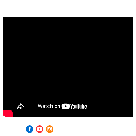
Visite nossas redes sociais