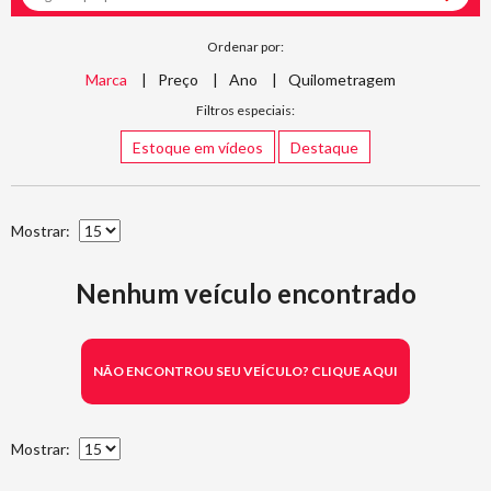
Ordenar por:
Marca
Preço
Ano
Quilometragem
Filtros especiais:
Estoque em vídeos
Destaque
Mostrar:
Nenhum veículo encontrado
NÃO ENCONTROU SEU VEÍCULO? CLIQUE AQUI
Mostrar: