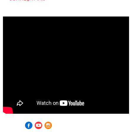
Visite nossas redes sociais