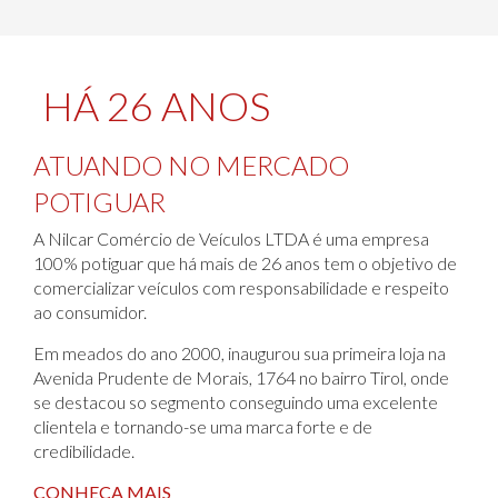
HÁ 26 ANOS
ATUANDO NO MERCADO
POTIGUAR
A Nilcar Comércio de Veículos LTDA é uma empresa
100% potiguar que há mais de 26 anos tem o objetivo de
comercializar veículos com responsabilidade e respeito
ao consumidor.
Em meados do ano 2000, inaugurou sua primeira loja na
Avenida Prudente de Morais, 1764 no bairro Tirol, onde
se destacou so segmento conseguindo uma excelente
clientela e tornando-se uma marca forte e de
credibilidade.
CONHEÇA MAIS