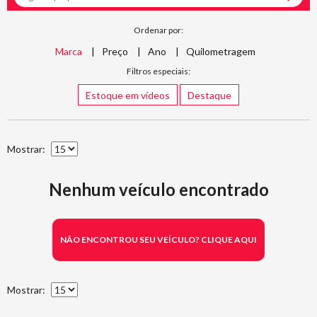
Ordenar por:
Marca
Preço
Ano
Quilometragem
Filtros especiais:
Estoque em vídeos
Destaque
Mostrar:
Nenhum veículo encontrado
NÃO ENCONTROU SEU VEÍCULO? CLIQUE AQUI
Mostrar: