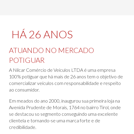
HÁ 26 ANOS
ATUANDO NO MERCADO
POTIGUAR
A Nilcar Comércio de Veículos LTDA é uma empresa
100% potiguar que há mais de 26 anos tem o objetivo de
comercializar veículos com responsabilidade e respeito
ao consumidor.
Em meados do ano 2000, inaugurou sua primeira loja na
Avenida Prudente de Morais, 1764 no bairro Tirol, onde
se destacou so segmento conseguindo uma excelente
clientela e tornando-se uma marca forte e de
credibilidade.