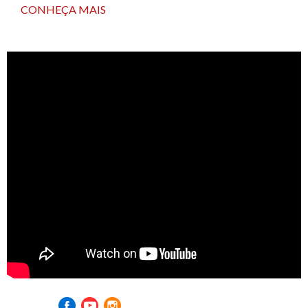
CONHEÇA MAIS
Visite nossas redes sociais