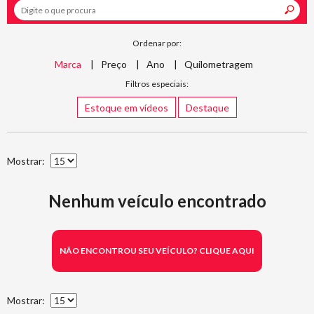
Ordenar por:
Marca
Preço
Ano
Quilometragem
Filtros especiais:
Estoque em vídeos
Destaque
Mostrar:
Nenhum veículo encontrado
NÃO ENCONTROU SEU VEÍCULO? CLIQUE AQUI
Mostrar: