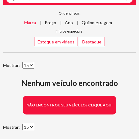
Ordenar por:
Marca
Preço
Ano
Quilometragem
Filtros especiais:
Estoque em vídeos
Destaque
Mostrar:
Nenhum veículo encontrado
NÃO ENCONTROU SEU VEÍCULO? CLIQUE AQUI
Mostrar: