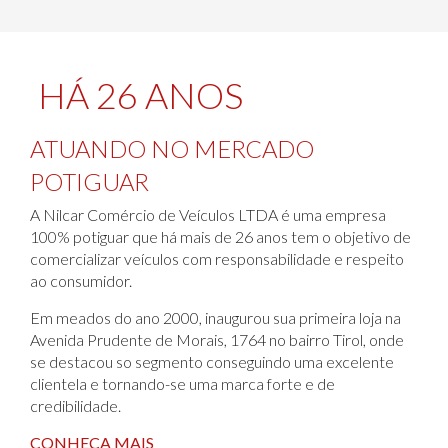
HÁ 26 ANOS
ATUANDO NO MERCADO
POTIGUAR
A Nilcar Comércio de Veículos LTDA é uma empresa
100% potiguar que há mais de 26 anos tem o objetivo de
comercializar veículos com responsabilidade e respeito
ao consumidor.
Em meados do ano 2000, inaugurou sua primeira loja na
Avenida Prudente de Morais, 1764 no bairro Tirol, onde
se destacou so segmento conseguindo uma excelente
clientela e tornando-se uma marca forte e de
credibilidade.
CONHEÇA MAIS