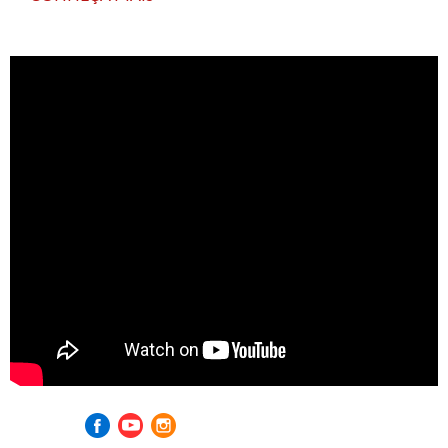
Visite nossas redes sociais