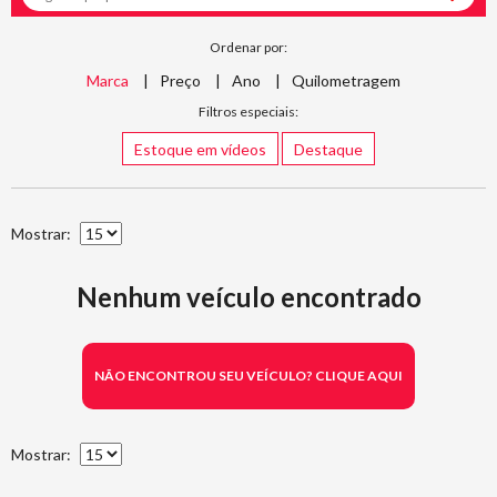
Ordenar por:
Marca
Preço
Ano
Quilometragem
Filtros especiais:
Estoque em vídeos
Destaque
Mostrar:
Nenhum veículo encontrado
NÃO ENCONTROU SEU VEÍCULO? CLIQUE AQUI
Mostrar: