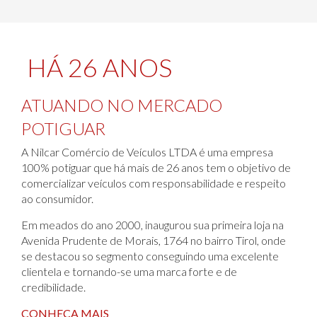
HÁ 26 ANOS
ATUANDO NO MERCADO
POTIGUAR
A Nilcar Comércio de Veículos LTDA é uma empresa
100% potiguar que há mais de 26 anos tem o objetivo de
comercializar veículos com responsabilidade e respeito
ao consumidor.
Em meados do ano 2000, inaugurou sua primeira loja na
Avenida Prudente de Morais, 1764 no bairro Tirol, onde
se destacou so segmento conseguindo uma excelente
clientela e tornando-se uma marca forte e de
credibilidade.
CONHEÇA MAIS