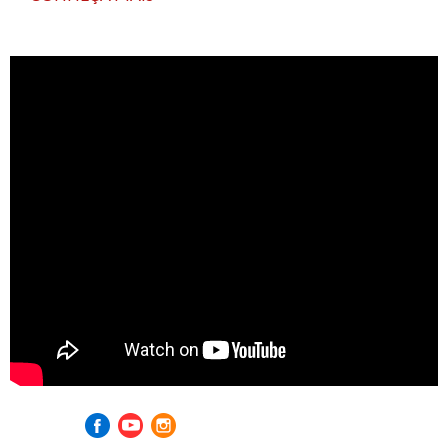
Visite nossas redes sociais