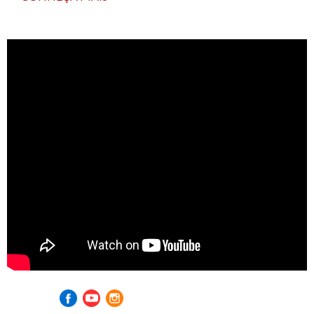
Visite nossas redes sociais