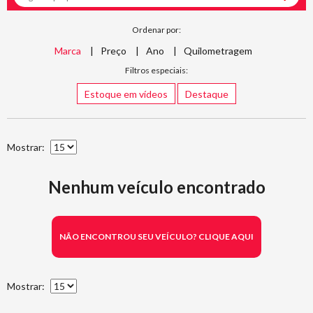
Ordenar por:
Marca
Preço
Ano
Quilometragem
Filtros especiais:
Estoque em vídeos
Destaque
Mostrar:
Nenhum veículo encontrado
NÃO ENCONTROU SEU VEÍCULO? CLIQUE AQUI
Mostrar: