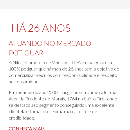
HÁ 26 ANOS
ATUANDO NO MERCADO
POTIGUAR
A Nilcar Comércio de Veículos LTDA é uma empresa
100% potiguar que há mais de 26 anos tem o objetivo de
comercializar veículos com responsabilidade e respeito
ao consumidor.
Em meados do ano 2000, inaugurou sua primeira loja na
Avenida Prudente de Morais, 1764 no bairro Tirol, onde
se destacou so segmento conseguindo uma excelente
clientela e tornando-se uma marca forte e de
credibilidade.
CONHEÇA MAIS