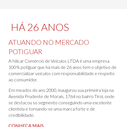
HÁ 26 ANOS
ATUANDO NO MERCADO
POTIGUAR
A Nilcar Comércio de Veículos LTDA é uma empresa
100% potiguar que há mais de 26 anos tem o objetivo de
comercializar veículos com responsabilidade e respeito
ao consumidor.
Em meados do ano 2000, inaugurou sua primeira loja na
Avenida Prudente de Morais, 1764 no bairro Tirol, onde
se destacou so segmento conseguindo uma excelente
clientela e tornando-se uma marca forte e de
credibilidade.
CONHEÇA MAIS