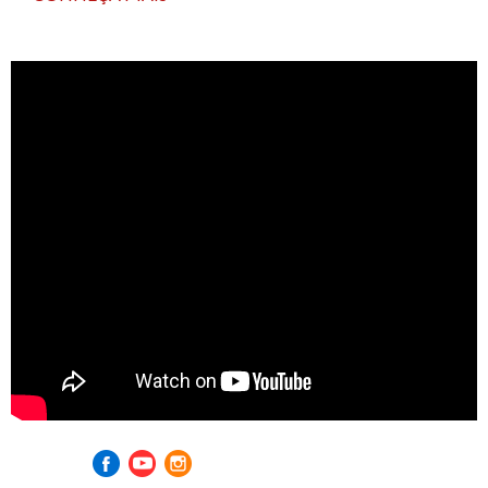
Visite nossas redes sociais