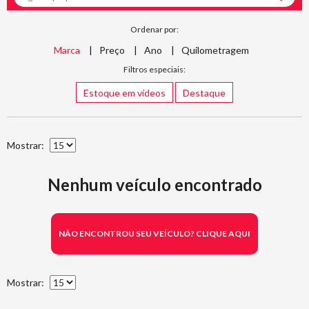
Ordenar por:
Marca
Preço
Ano
Quilometragem
Filtros especiais:
Estoque em vídeos
Destaque
Mostrar:
Nenhum veículo encontrado
NÃO ENCONTROU SEU VEÍCULO? CLIQUE AQUI
Mostrar: