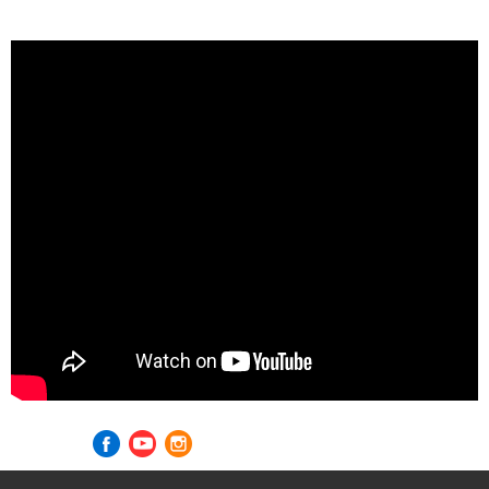
Visite nossas redes sociais