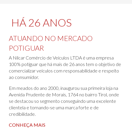
HÁ 26 ANOS
ATUANDO NO MERCADO
POTIGUAR
A Nilcar Comércio de Veículos LTDA é uma empresa
100% potiguar que há mais de 26 anos tem o objetivo de
comercializar veículos com responsabilidade e respeito
ao consumidor.
Em meados do ano 2000, inaugurou sua primeira loja na
Avenida Prudente de Morais, 1764 no bairro Tirol, onde
se destacou so segmento conseguindo uma excelente
clientela e tornando-se uma marca forte e de
credibilidade.
CONHEÇA MAIS