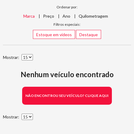
Ordenar por:
Marca
Preço
Ano
Quilometragem
Filtros especiais:
Estoque em vídeos
Destaque
Mostrar:
Nenhum veículo encontrado
NÃO ENCONTROU SEU VEÍCULO? CLIQUE AQUI
Mostrar: