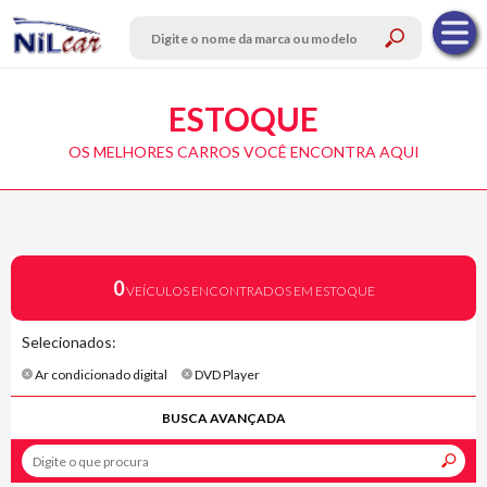
ESTOQUE
OS MELHORES CARROS VOCÊ ENCONTRA AQUI
0
VEÍCULOS ENCONTRADOS EM ESTOQUE
Selecionados:
Ar condicionado digital
DVD Player
BUSCA AVANÇADA