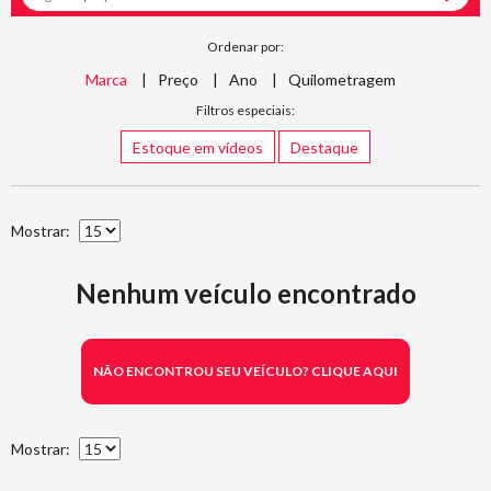
Ordenar por:
Marca
Preço
Ano
Quilometragem
Filtros especiais:
Estoque em vídeos
Destaque
Mostrar:
Nenhum veículo encontrado
NÃO ENCONTROU SEU VEÍCULO? CLIQUE AQUI
Mostrar: