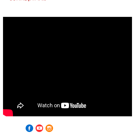
Visite nossas redes sociais