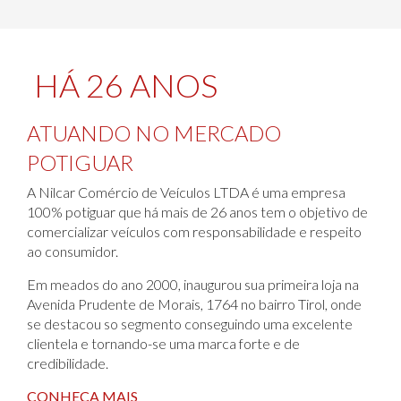
HÁ 26 ANOS
ATUANDO NO MERCADO
POTIGUAR
A Nilcar Comércio de Veículos LTDA é uma empresa
100% potiguar que há mais de 26 anos tem o objetivo de
comercializar veículos com responsabilidade e respeito
ao consumidor.
Em meados do ano 2000, inaugurou sua primeira loja na
Avenida Prudente de Morais, 1764 no bairro Tirol, onde
se destacou so segmento conseguindo uma excelente
clientela e tornando-se uma marca forte e de
credibilidade.
CONHEÇA MAIS