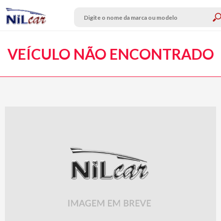
VEÍCULO NÃO ENCONTRADO