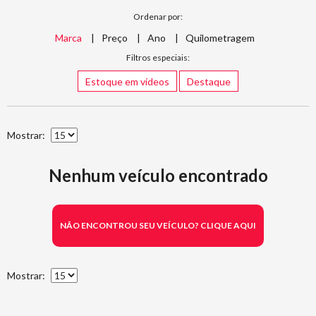
Ordenar por:
Marca
Preço
Ano
Quilometragem
Filtros especiais:
Estoque em vídeos
Destaque
Mostrar:
Nenhum veículo encontrado
NÃO ENCONTROU SEU VEÍCULO? CLIQUE AQUI
Mostrar: