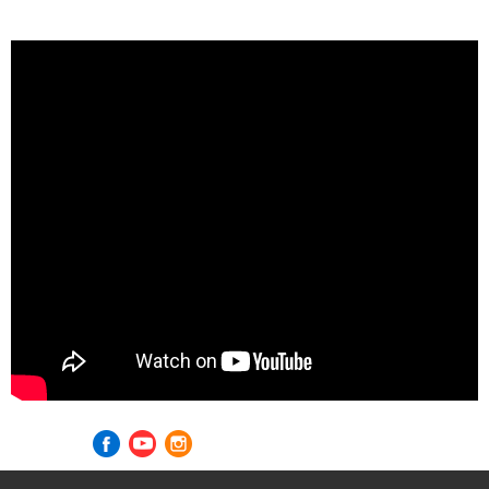
Visite nossas redes sociais