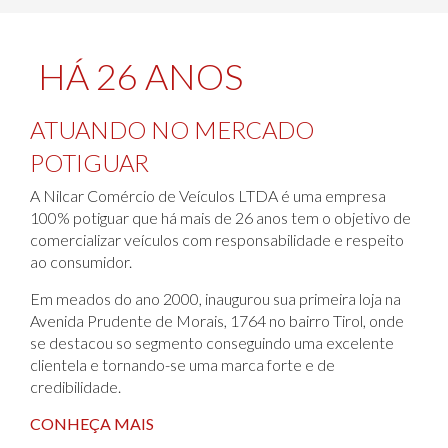
HÁ 26 ANOS
ATUANDO NO MERCADO
POTIGUAR
A Nilcar Comércio de Veículos LTDA é uma empresa
100% potiguar que há mais de 26 anos tem o objetivo de
comercializar veículos com responsabilidade e respeito
ao consumidor.
Em meados do ano 2000, inaugurou sua primeira loja na
Avenida Prudente de Morais, 1764 no bairro Tirol, onde
se destacou so segmento conseguindo uma excelente
clientela e tornando-se uma marca forte e de
credibilidade.
CONHEÇA MAIS