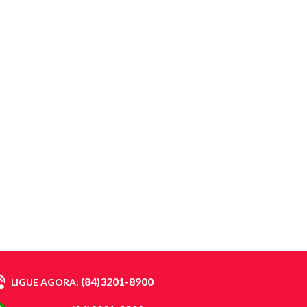
(84)3201-8900
LIGUE AGORA: