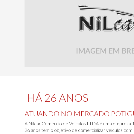
HÁ 26 ANOS
ATUANDO NO MERCADO POTIG
A Nilcar Comércio de Veículos LTDA é uma empresa 1
26 anos tem o objetivo de comercializar veículos com 