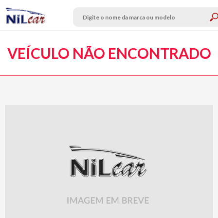
VEÍCULO NÃO ENCONTRADO