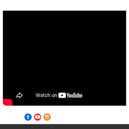
Visite nossas redes sociais