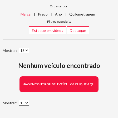
Ordenar por:
Marca
Preço
Ano
Quilometragem
Filtros especiais:
Estoque em vídeos
Destaque
Mostrar:
Nenhum veículo encontrado
NÃO ENCONTROU SEU VEÍCULO? CLIQUE AQUI
Mostrar: