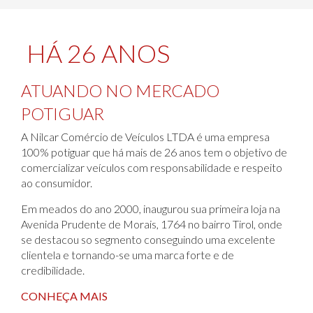
HÁ 26 ANOS
ATUANDO NO MERCADO
POTIGUAR
A Nilcar Comércio de Veículos LTDA é uma empresa
100% potiguar que há mais de 26 anos tem o objetivo de
comercializar veículos com responsabilidade e respeito
ao consumidor.
Em meados do ano 2000, inaugurou sua primeira loja na
Avenida Prudente de Morais, 1764 no bairro Tirol, onde
se destacou so segmento conseguindo uma excelente
clientela e tornando-se uma marca forte e de
credibilidade.
CONHEÇA MAIS