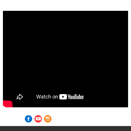
Visite nossas redes sociais