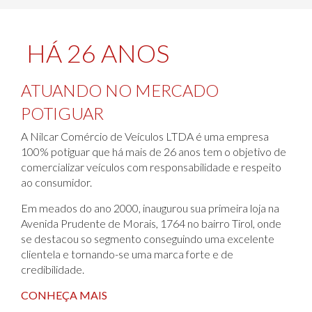
HÁ 26 ANOS
ATUANDO NO MERCADO
POTIGUAR
A Nilcar Comércio de Veículos LTDA é uma empresa
100% potiguar que há mais de 26 anos tem o objetivo de
comercializar veículos com responsabilidade e respeito
ao consumidor.
Em meados do ano 2000, inaugurou sua primeira loja na
Avenida Prudente de Morais, 1764 no bairro Tirol, onde
se destacou so segmento conseguindo uma excelente
clientela e tornando-se uma marca forte e de
credibilidade.
CONHEÇA MAIS