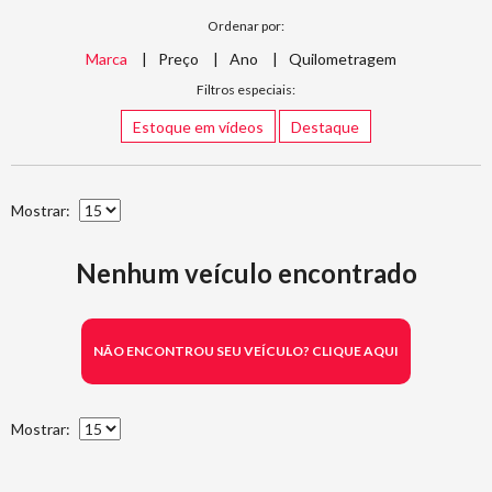
Ordenar por:
Marca
Preço
Ano
Quilometragem
Filtros especiais:
Estoque em vídeos
Destaque
Mostrar:
Nenhum veículo encontrado
NÃO ENCONTROU SEU VEÍCULO? CLIQUE AQUI
Mostrar: