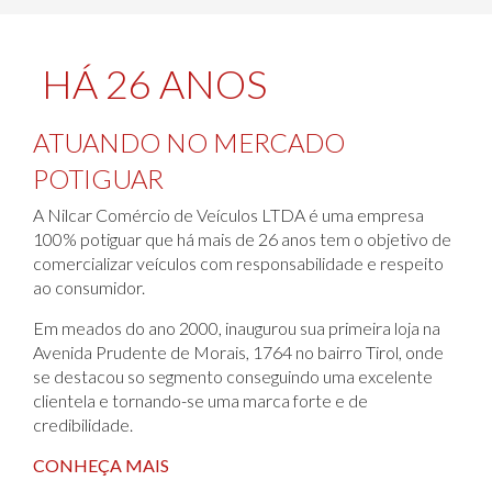
HÁ 26 ANOS
ATUANDO NO MERCADO
POTIGUAR
A Nilcar Comércio de Veículos LTDA é uma empresa
100% potiguar que há mais de 26 anos tem o objetivo de
comercializar veículos com responsabilidade e respeito
ao consumidor.
Em meados do ano 2000, inaugurou sua primeira loja na
Avenida Prudente de Morais, 1764 no bairro Tirol, onde
se destacou so segmento conseguindo uma excelente
clientela e tornando-se uma marca forte e de
credibilidade.
CONHEÇA MAIS