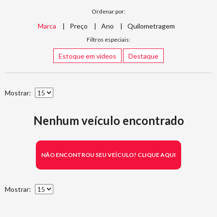
Ordenar por:
Marca
Preço
Ano
Quilometragem
Filtros especiais:
Estoque em vídeos
Destaque
Mostrar:
Nenhum veículo encontrado
NÃO ENCONTROU SEU VEÍCULO? CLIQUE AQUI
Mostrar: