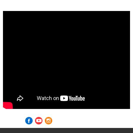
Visite nossas redes sociais