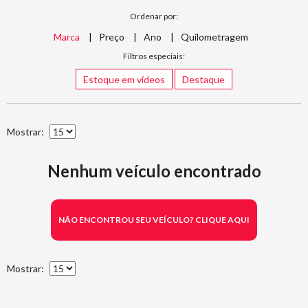
Ordenar por:
Marca
Preço
Ano
Quilometragem
Filtros especiais:
Estoque em vídeos
Destaque
Mostrar:
Nenhum veículo encontrado
NÃO ENCONTROU SEU VEÍCULO? CLIQUE AQUI
Mostrar: