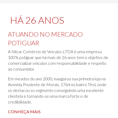
HÁ 26 ANOS
ATUANDO NO MERCADO
POTIGUAR
A Nilcar Comércio de Veículos LTDA é uma empresa
100% potiguar que há mais de 26 anos tem o objetivo de
comercializar veículos com responsabilidade e respeito
ao consumidor.
Em meados do ano 2000, inaugurou sua primeira loja na
Avenida Prudente de Morais, 1764 no bairro Tirol, onde
se destacou so segmento conseguindo uma excelente
clientela e tornando-se uma marca forte e de
credibilidade.
CONHEÇA MAIS