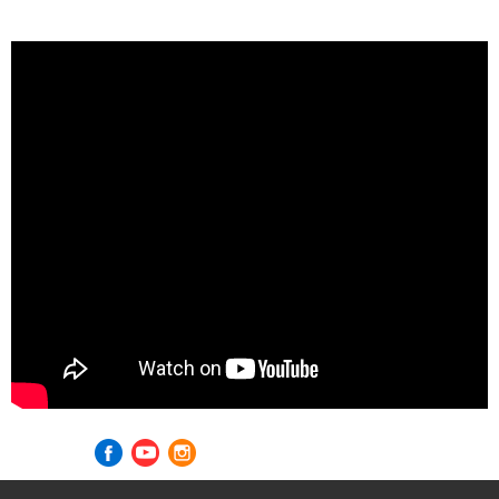
Visite nossas redes sociais