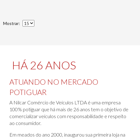
Mostrar:
HÁ 26 ANOS
ATUANDO NO MERCADO
POTIGUAR
A Nilcar Comércio de Veículos LTDA é uma empresa
100% potiguar que há mais de 26 anos tem o objetivo de
comercializar veículos com responsabilidade e respeito
ao consumidor.
Em meados do ano 2000, inaugurou sua primeira loja na