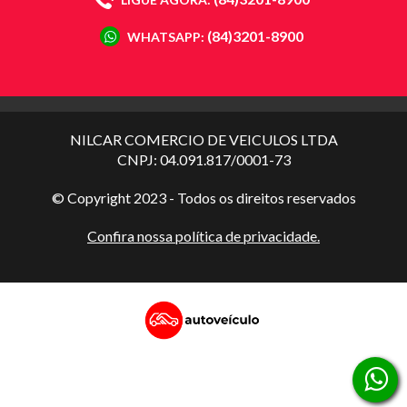
(84)3201-8900
WHATSAPP:
NILCAR COMERCIO DE VEICULOS LTDA
CNPJ: 04.091.817/0001-73
© Copyright 2023 - Todos os direitos reservados
Confira nossa política de privacidade.