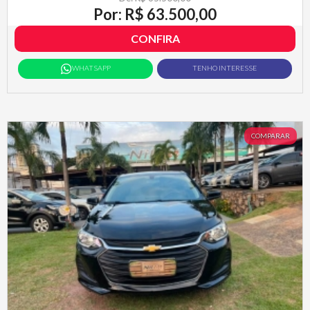
Por: R$ 63.500,00
CONFIRA
WHATSAPP
TENHO INTERESSE
COMPARAR