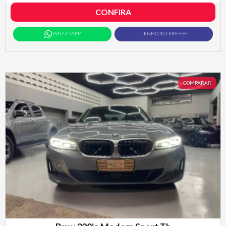
CONFIRA
WHATSAPP
TENHO INTERESSE
COMPARAR