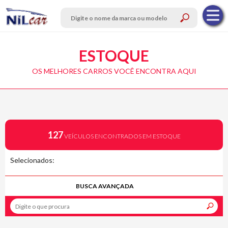
ESTOQUE
OS MELHORES CARROS VOCÊ ENCONTRA AQUI
127
VEÍCULOS ENCONTRADOS EM ESTOQUE
Selecionados:
BUSCA AVANÇADA