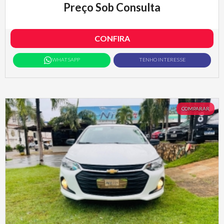
Preço Sob Consulta
CONFIRA
WHATSAPP
TENHO INTERESSE
COMPARAR