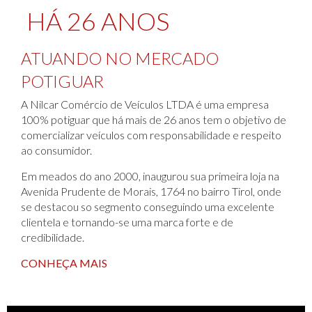
HÁ 26 ANOS
ATUANDO NO MERCADO
POTIGUAR
A Nilcar Comércio de Veículos LTDA é uma empresa
100% potiguar que há mais de 26 anos tem o objetivo de
comercializar veículos com responsabilidade e respeito
ao consumidor.
Em meados do ano 2000, inaugurou sua primeira loja na
Avenida Prudente de Morais, 1764 no bairro Tirol, onde
se destacou so segmento conseguindo uma excelente
clientela e tornando-se uma marca forte e de
credibilidade.
CONHEÇA MAIS